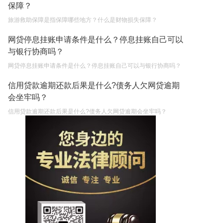
保障？
旅游救助保障是指保障哪些地方？什么是财物损失保障？
网贷停息挂账申请条件是什么？停息挂账自己可以
与银行协商吗？
网贷停息挂账申请条件是什么？停息挂账自己可以与银行协商吗？
信用贷款逾期还款后果是什么?债务人欠网贷逾期
会坐牢吗？
信用贷款逾期还款后果是什么?债务人欠网贷逾期会坐牢吗？