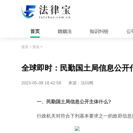
首页
婚姻法
知识纠纷
公
首页
>
资讯
>
全球即时：民勤国土局信息公开
2023-05-08 18:42:58
来源：法问网
一、民勤国土局信息公开主体什么?
行政机关对符合下列基本要求之一的政府信息