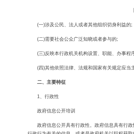
(一)涉及公民、法人或者其他组织切身利益的;
(二)需要社会公众广泛知晓或者参与的;
(三)反映本行政机关机构设置、职能、办事程
(四)其他依照法律、法规和国家有关规定应当
二、主要特征
1、行政性
政府信息公开培训
政府信息公开具有行政性。政府信息具有行政
行政行为有关的信息，或者是政府机关以职权获取