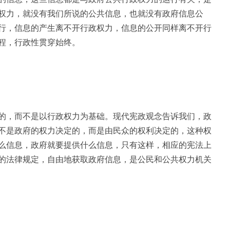
权力，就没有我们所说的公共信息，也就没有政府信息公
行，信息的产生离不开行政权力，信息的公开同样离不开行
程，行政性贯穿始终。
的，而不是以行政权力为基础。现代宪政观念告诉我们，政
不是政府的权力决定的，而是由民众的权利决定的，这种权
么信息，政府就要提供什么信息，只有这样，相应的宪法上
的法律规定，自由地获取政府信息，是公民和公共权力机关