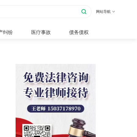
网站导航
产纠纷
医疗事故
债务债权