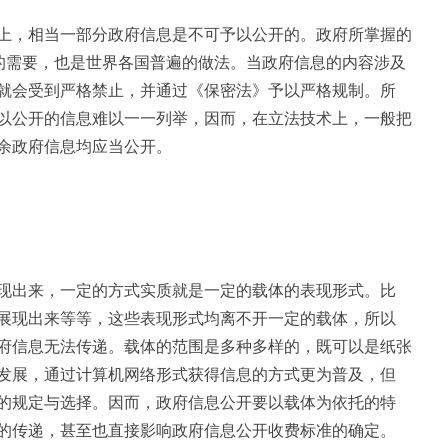
上，相当一部分政府信息是不可予以公开的。政府所掌握的
全的需要，也是世界各国普遍的做法。当政府信息的内容涉及
就会受到严格禁止，并通过《保密法》予以严格规制。所
以公开的信息难以一一列举，因而，在立法技术上，一般把
余政府信息均应当公开。
现出来，一定的方式实质就是一定的载体的表现形式。比
展现出来等等，这些表现形式均离不开一定的载体，所以
府信息无法传递。载体的范围是多种多样的，既可以是纸张
发展，通过计算机网络形式获得信息的方式更为普及，但
的规定与选择。因而，政府信息公开要以载体为依托的特
的传递，甚至也直接影响政府信息公开收费标准的确定。