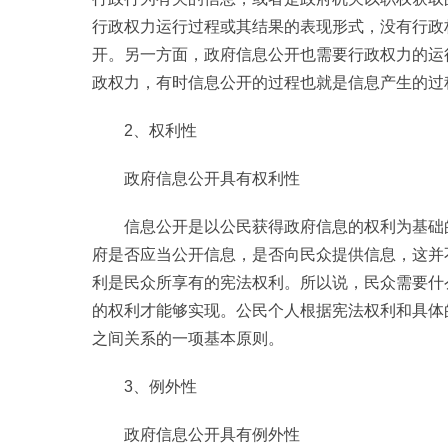
行政权力运行过程或其结果的表现形式，没有行政
开。另一方面，政府信息公开也需要行政权力的运
政权力，有时信息公开的过程也就是信息产生的过
2、权利性
政府信息公开具有权利性
信息公开是以公民获得政府信息的权利为基础
府是否应当公开信息，是否向民众提供信息，这并
利是民众所享有的宪法权利。所以说，民众需要什
的权利才能够实现。公民个人根据宪法权利和具体
之间关系的一项基本原则。
3、例外性
政府信息公开具有例外性