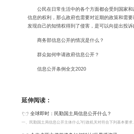
公民在日常生活中的各个方面都会受到国家和
信息的权利，那么政府也需要对近期的政策和需要
发现自己的知情权得到了侵害，是可以向提出投诉
商务部信息公开的情况是什么？
群众如何申请政府信息公开？
信息公开条例全文2020
标签：
延伸阅读：
全球即时：民勤国土局信息公开什么？
一、民勤国土局信息公开主体