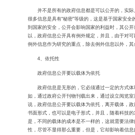
并不是所有的政府信息都是可以公开的，实际
很多信息是具有“秘密”等级的，这是基于国家安
到国家的安全，公开会影响国家的利益时，其公开
以，政府信息公开具有例外规定，并且，由于对可
例外信息作为研究的重点，除去例外信息以外，其
4、依托性
政府信息公开要以载体为依托
政府信息是无形的，它必须通过一定的方式体
如，通过政府公开刊物刊载出来，通过设立阅览室
说，政府信息公开要以载体为依托，离开载体，政
书面形式，也可以是电子形式，并且，随着科技的
是，不同的载体的成本是不一样的，这就需要法律
性，尽管不显得那么重要，但是，它却影响着信息